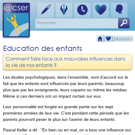
Education
Education des enfants
Comment faire face aux mauvaises influences dans
la vie de nos enfants ?
Les études psychologiques, dans l’ensemble, sont d’accord sur le
fait que les enfants sont influencés par leurs parents, beaucoup
plus que par les enseignants, leurs copains ou même les médias.
Même si ces derniers ont un impact certain sur eux.
Leur personnalité est forgée en grande partie sur les sept
premières années de leur vie. C’est pendant cette période que les
parents pourront peser le plus sur l’avenir de leurs enfants.
Pascal Keller a dit :
En bien ou en mal, on a tous une influence sur