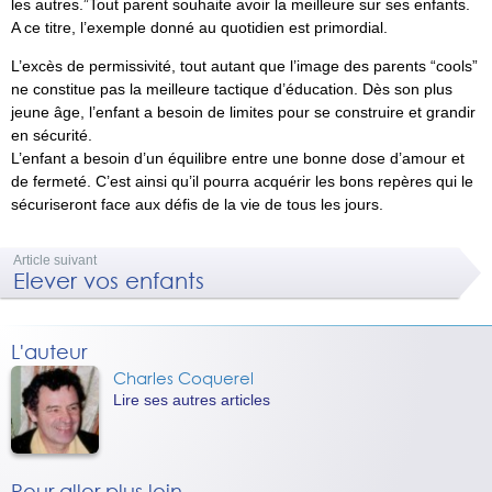
les autres.
Tout parent souhaite avoir la meilleure sur ses enfants.
A ce titre, l’exemple donné au quotidien est primordial.
L’excès de permissivité, tout autant que l’image des parents “cools”
ne constitue pas la meilleure tactique d’éducation. Dès son plus
jeune âge, l’enfant a besoin de limites pour se construire et grandir
en sécurité.
L’enfant a besoin d’un équilibre entre une bonne dose d’amour et
de fermeté. C’est ainsi qu’il pourra acquérir les bons repères qui le
sécuriseront face aux défis de la vie de tous les jours.
Article suivant
Elever vos enfants
L'auteur
Charles Coquerel
Lire ses autres articles
Pour aller plus loin