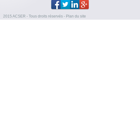
2015 ACSER - Tous droits réservés
-
Plan du site