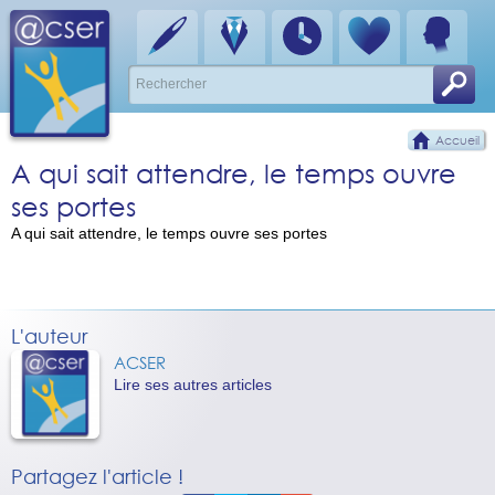
Accueil
A qui sait attendre, le temps ouvre
ses portes
A qui sait attendre, le temps ouvre ses portes
L'auteur
ACSER
Lire ses autres articles
Partagez l'article !