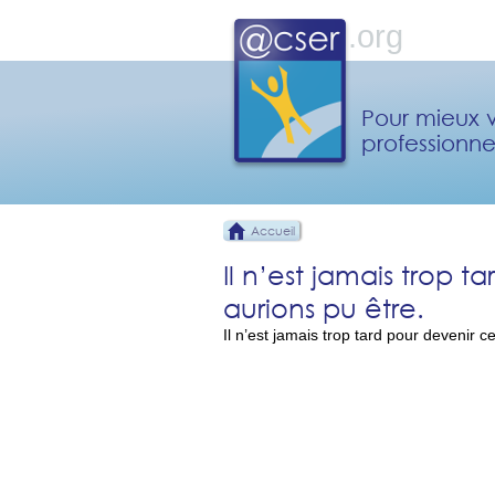
Pour mieux v
professionne
Accueil
Il n’est jamais trop 
aurions pu être.
Il n’est jamais trop tard pour devenir 