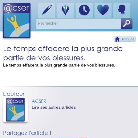
Accueil
Le temps effacera la plus grande
partie de vos blessures.
Le temps effacera la plus grande partie de vos blessures.
L'auteur
ACSER
Lire ses autres articles
Partagez l'article !