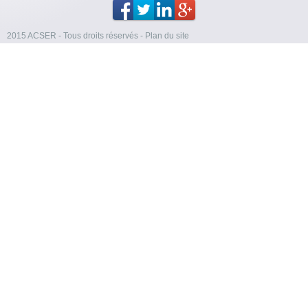
2015 ACSER - Tous droits réservés
-
Plan du site