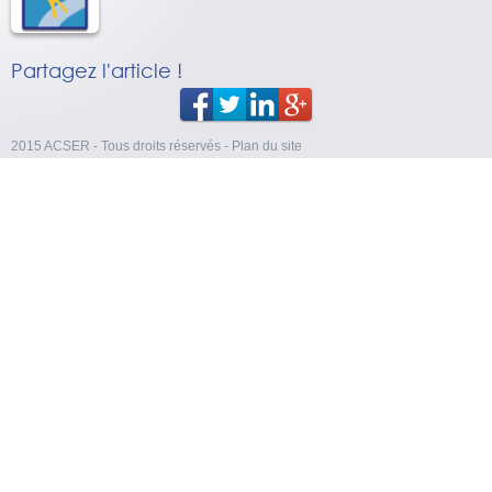
Partagez l'article !
2015 ACSER - Tous droits réservés
-
Plan du site