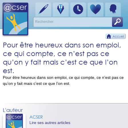
Accueil
Pour être heureux dans son emploi,
ce qui compte, ce n’est pas ce
qu’on y fait mais c’est ce que l’on
est.
Pour être heureux dans son emploi, ce qui compte, ce n’est pas ce
qu’on y fait mais c’est ce que l’on est.
L'auteur
ACSER
Lire ses autres articles