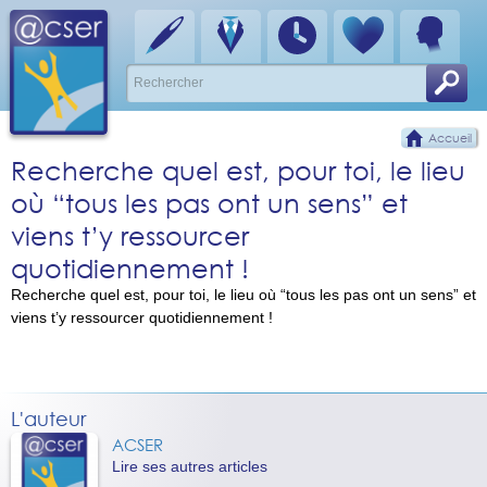
Accueil
Recherche quel est, pour toi, le lieu
où “tous les pas ont un sens” et
viens t’y ressourcer
quotidiennement !
Recherche quel est, pour toi, le lieu où “tous les pas ont un sens” et
viens t’y ressourcer quotidiennement !
L'auteur
ACSER
Lire ses autres articles