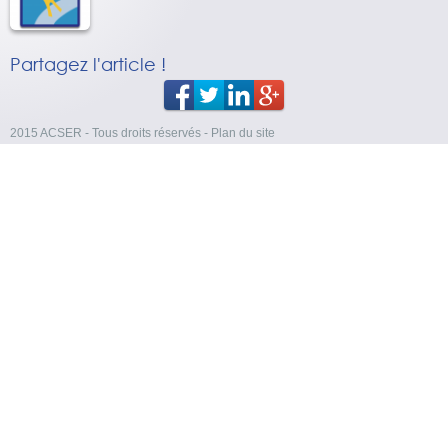
Partagez l'article !
2015 ACSER - Tous droits réservés
-
Plan du site