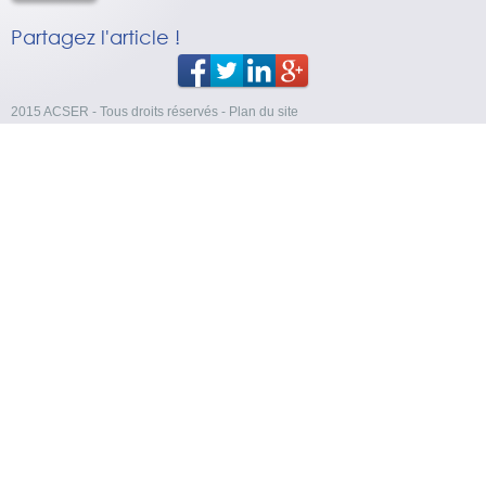
Partagez l'article !
2015 ACSER - Tous droits réservés
-
Plan du site