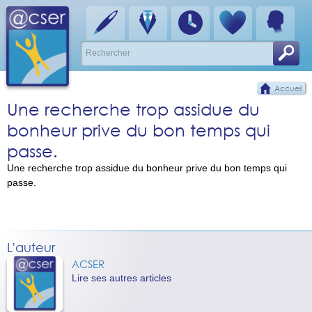
Accueil
Une recherche trop assidue du
bonheur prive du bon temps qui
passe.
Une recherche trop assidue du bonheur prive du bon temps qui
passe.
L'auteur
ACSER
Lire ses autres articles