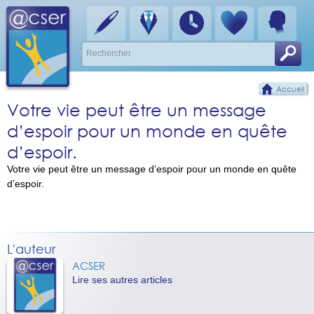
Accueil
Votre vie peut être un message
d’espoir pour un monde en quête
d’espoir.
Votre vie peut être un message d’espoir pour un monde en quête
d’espoir.
L'auteur
ACSER
Lire ses autres articles