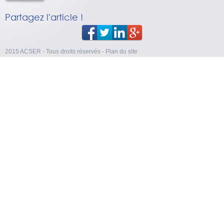
Partagez l'article !
2015 ACSER - Tous droits réservés
-
Plan du site