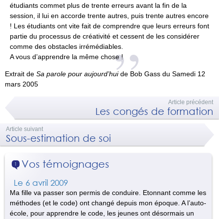
étudiants commet plus de trente erreurs avant la fin de la
session, il lui en accorde trente autres, puis trente autres encore
! Les étudiants ont vite fait de comprendre que leurs erreurs font
partie du processus de créativité et cessent de les considérer
comme des obstacles irrémédiables.
A vous d’apprendre la même chose !
Extrait de
Sa parole pour aujourd’hui
de Bob Gass du Samedi 12
mars 2005
Article précédent
Les congés de formation
Article suivant
Sous-estimation de soi
Vos témoignages
1
Le 6 avril 2009
Ma fille va passer son permis de conduire. Etonnant comme les
méthodes (et le code) ont changé depuis mon époque. A l’auto-
école, pour apprendre le code, les jeunes ont désormais un