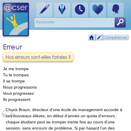
Compétences
Erreur
Nos erreurs sont-elles fatales ?
Je me trompe
Tu te trompes
Il se trompe
Nous progressons
Vous progressez
Ils progressent
Chuck Braun, directeur d’une école de management accorde à
ses nouveaux élèves, en début d’année un quota d’erreurs :
chaque étudiant peut se tromper trente fois au cours d’une
session, sans encourir de problème. Si par hasard l’un des