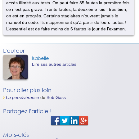
accès illimité aux tests. On peut faire 35 fautes la première fois,
ce n’est pas grave. Trente fautes, la deuxième fois : très bien,
on est en progrès. Certains stagiaires n’ouvrent jamais le
manuel du code. Ils n’apprennent qu’à partir de leurs fautes !
L’essentiel est de faire moins de 6 fautes le jour de l’examen.
L'auteur
Isabelle
Lire ses autres articles
Pour aller plus loin
La persévérance
de
Bob Gass
Partagez l'article !
Mots-clés