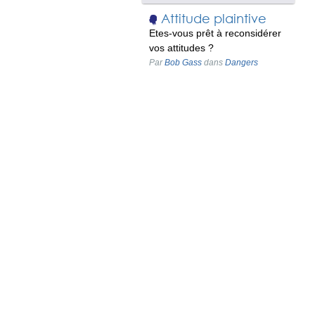
Attitude plaintive
Etes-vous prêt à reconsidérer
vos attitudes ?
Par
Bob Gass
dans
Dangers