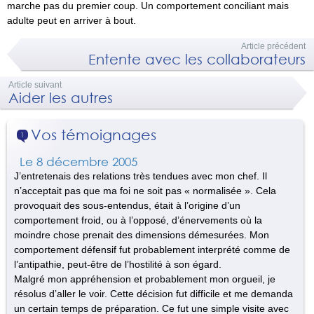
marche pas du premier coup. Un comportement conciliant mais
adulte peut en arriver à bout.
Article précédent
Entente avec les collaborateurs
Article suivant
Aider les autres
Vos témoignages
1
Le 8 décembre 2005
J’entretenais des relations très tendues avec mon chef. Il
n’acceptait pas que ma foi ne soit pas « normalisée ». Cela
provoquait des sous-entendus, était à l’origine d’un
comportement froid, ou à l’opposé, d’énervements où la
moindre chose prenait des dimensions démesurées. Mon
comportement défensif fut probablement interprété comme de
l’antipathie, peut-être de l’hostilité à son égard.
Malgré mon appréhension et probablement mon orgueil, je
résolus d’aller le voir. Cette décision fut difficile et me demanda
un certain temps de préparation. Ce fut une simple visite avec