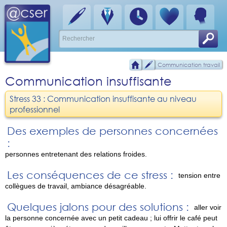
Communication travail
Communication insuffisante
Stress 33 : Communication insuffisante au niveau
professionnel
Des exemples de personnes concernées
:
personnes entretenant des relations froides.
Les conséquences de ce stress :
tension entre
collègues de travail, ambiance désagréable.
Quelques jalons pour des solutions :
aller voir
la personne concernée avec un petit cadeau ; lui offrir le café peut