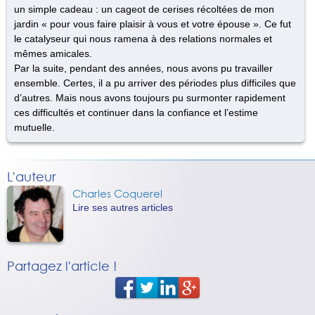
un simple cadeau : un cageot de cerises récoltées de mon
jardin « pour vous faire plaisir à vous et votre épouse ». Ce fut
le catalyseur qui nous ramena à des relations normales et
mêmes amicales.
Par la suite, pendant des années, nous avons pu travailler
ensemble. Certes, il a pu arriver des périodes plus difficiles que
d’autres. Mais nous avons toujours pu surmonter rapidement
ces difficultés et continuer dans la confiance et l’estime
mutuelle.
L'auteur
Charles Coquerel
Lire ses autres articles
Partagez l'article !