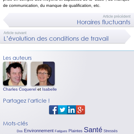
de communication, du manque de qualification, etc.
Article précédent
Horaires fluctuants
Article suivant
L’évolution des conditions de travail
Les auteurs
Charles Coquerel
et
Isabelle
Partagez l'article !
Mots-clés
Santé
Environnement
Plaintes
Stressés
Dos
Fatigues