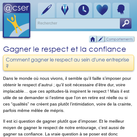
Comportements
Gagner le respect et la confiance
Comment gagner le respect au sein d'une entreprise
?
Dans le monde où nous vivons, il semble qu’il faille s’imposer pour
obtenir le respect d’autrui ; qu’il soit nécessaire d’être dur, voire
implacable… que ces aptitudes-là inspirent le respect ! Mais il est
utile de se demander si l’estime que l’on en retire est réelle ou si
ces “qualités” ne créent pas plutôt l’intimidation, voire de la crainte,
parfois même mêlée de mépris.
Il est ici question de gagner plutôt que d’imposer. Et le meilleur
moyen de gagner le respect de notre entourage, c’est aussi de
gagner sa confiance. La vraie question à se poser est donc