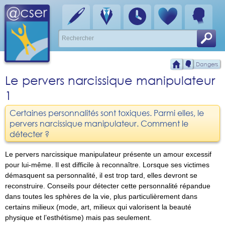
Dangers
Le pervers narcissique manipulateur
1
Certaines personnalités sont toxiques. Parmi elles, le
pervers narcissique manipulateur. Comment le
détecter ?
Le pervers narcissique manipulateur présente un amour excessif
pour lui-même. Il est difficile à reconnaître. Lorsque ses victimes
démasquent sa personnalité, il est trop tard, elles devront se
reconstruire. Conseils pour détecter cette personnalité répandue
dans toutes les sphères de la vie, plus particulièrement dans
certains milieux (mode, art, milieux qui valorisent la beauté
physique et l’esthétisme) mais pas seulement.