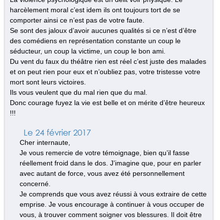
harcèlement moral c’est idem ils ont toujours tort de se
comporter ainsi ce n’est pas de votre faute.
Se sont des jaloux d’avoir aucunes qualités si ce n’est d’être
des comédiens en représentation constante un coup le
séducteur, un coup la victime, un coup le bon ami.
Du vent du faux du théâtre rien est réel c’est juste des malades
et on peut rien pour eux et n’oubliez pas, votre tristesse votre
mort sont leurs victoires.
Ils vous veulent que du mal rien que du mal.
Donc courage fuyez la vie est belle et on mérite d’être heureux
!!!
Le 24 février 2017
Cher internaute,
Je vous remercie de votre témoignage, bien qu’il fasse
réellement froid dans le dos. J’imagine que, pour en parler
avec autant de force, vous avez été personnellement
concerné.
Je comprends que vous avez réussi à vous extraire de cette
emprise. Je vous encourage à continuer à vous occuper de
vous, à trouver comment soigner vos blessures. Il doit être