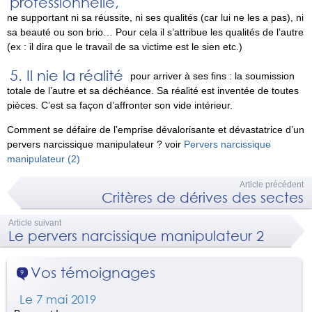
professionnelle,
ne supportant ni sa réussite, ni ses qualités (car lui ne les a pas), ni
sa beauté ou son brio… Pour cela il s’attribue les qualités de l’autre
(ex : il dira que le travail de sa victime est le sien etc.)
Il nie la réalité
pour arriver à ses fins : la soumission
totale de l’autre et sa déchéance. Sa réalité est inventée de toutes
pièces. C’est sa façon d’affronter son vide intérieur.
Comment se défaire de l’emprise dévalorisante et dévastatrice d’un
pervers narcissique manipulateur ? voir
Pervers narcissique
manipulateur (2)
Article précédent
Critères de dérives des sectes
Article suivant
Le pervers narcissique manipulateur 2
Vos témoignages
9
Le 7 mai 2019