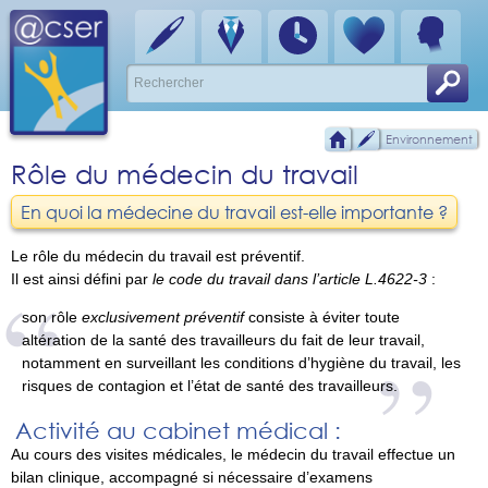
Environnement
Rôle du médecin du travail
En quoi la médecine du travail est-elle importante ?
Le rôle du médecin du travail est préventif.
Il est ainsi défini par
le code du travail dans l’article L.4622-3
:
son rôle
exclusivement préventif
consiste à éviter toute
altération de la santé des travailleurs du fait de leur travail,
notamment en surveillant les conditions d’hygiène du travail, les
risques de contagion et l’état de santé des travailleurs.
Activité au cabinet médical :
Au cours des visites médicales, le médecin du travail effectue un
bilan clinique, accompagné si nécessaire d’examens