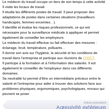
Le médecin du travail occupe un tiers de son temps à cette activité.
Il visite les locaux de travail.
Il étudie les différents postes de travail. Il peut proposer des
adaptations de postes dans certaines situations (travailleurs
handicapés, femmes enceintes…).
Il identifie et évalue les risques professionnels, ce qui est
nécessaire pour la surveillance médicale à appliquer et permet
également de conseiller les employeurs.
Le médecin du travail effectue ou fait effectuer des mesures :
éclairage, bruit, température, polluants…
Il donne son avis sur l’hygiène, la sécurité et les conditions de
travail dans l’entreprise et participe aux réunions de
CHSCT
.
Il participe à la formation et à l’information des salariés. Il est
également le conseiller de l’employeur dans ces différents
domaines.
Sa neutralité lui permet d’être un intermédiaire précieux entre le
salarié et l’entreprise pour aider à trouver des solutions face aux
problèmes physiques, ergonomiques, psychologiques, moraux qui
peuvent se poser.
Article précédent
Agressivité extérieure