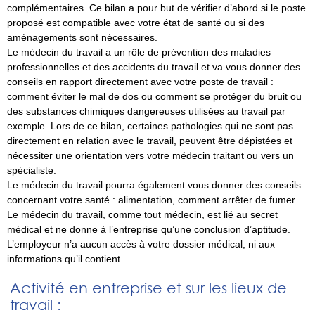
complémentaires. Ce bilan a pour but de vérifier d’abord si le poste
proposé est compatible avec votre état de santé ou si des
aménagements sont nécessaires.
Le médecin du travail a un rôle de prévention des maladies
professionnelles et des accidents du travail et va vous donner des
conseils en rapport directement avec votre poste de travail :
comment éviter le mal de dos ou comment se protéger du bruit ou
des substances chimiques dangereuses utilisées au travail par
exemple. Lors de ce bilan, certaines pathologies qui ne sont pas
directement en relation avec le travail, peuvent être dépistées et
nécessiter une orientation vers votre médecin traitant ou vers un
spécialiste.
Le médecin du travail pourra également vous donner des conseils
concernant votre santé : alimentation, comment arrêter de fumer…
Le médecin du travail, comme tout médecin, est lié au secret
médical et ne donne à l’entreprise qu’une conclusion d’aptitude.
L’employeur n’a aucun accès à votre dossier médical, ni aux
informations qu’il contient.
Activité en entreprise et sur les lieux de
travail :