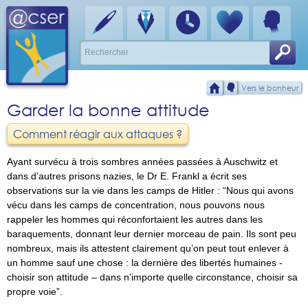
Vers le bonheur
Garder la bonne attitude
Comment réagir aux attaques ?
Ayant survécu à trois sombres années passées à Auschwitz et
dans d’autres prisons nazies, le Dr E. Frankl a écrit ses
observations sur la vie dans les camps de Hitler :
Nous qui avons
vécu dans les camps de concentration, nous pouvons nous
rappeler les hommes qui réconfortaient les autres dans les
baraquements, donnant leur dernier morceau de pain. Ils sont peu
nombreux, mais ils attestent clairement qu’on peut tout enlever à
un homme sauf une chose : la dernière des libertés humaines -
choisir son attitude – dans n’importe quelle circonstance, choisir sa
propre voie
.