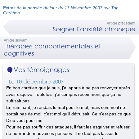
Extrait de
la pensée du jour du 13 Novembre 2007 sur Top
Chrétien
Article précédent
Soigner l’anxiété chronique
Article suivant
Thérapies comportementales et
cognitives
Vos témoignages
1
Le 10 décembre 2007
En bon chrétien que je suis, j’ai appris à ne pas renvoyer après
avoir esquivé. Toutefois, j’ai compris récemment que ça ne
suffisait pas.
En ruminant, je rendais le mal pour le mal, mais comme il ne
sortait pas de moi, c’est moi qu’il détruisait. Ce n’est pas ce que
Dieu veut pour moi.
Pour ne pas souffrir des attaques, il faut les esquiver et refuser
de nourrir de mauvaises pensées. Il ne faut pas laisser le